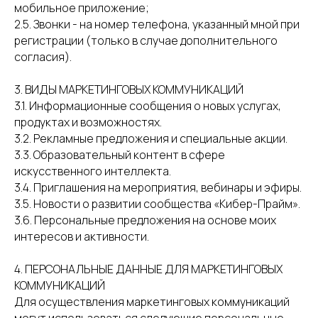
мобильное приложение;
2.5. Звонки - на номер телефона, указанный мной при
регистрации (только в случае дополнительного
согласия).
3. ВИДЫ МАРКЕТИНГОВЫХ КОММУНИКАЦИЙ
3.1. Информационные сообщения о новых услугах,
продуктах и возможностях.
3.2. Рекламные предложения и специальные акции.
3.3. Образовательный контент в сфере
искусственного интеллекта.
3.4. Приглашения на мероприятия, вебинары и эфиры.
3.5. Новости о развитии сообщества «Кибер-Прайм».
3.6. Персональные предложения на основе моих
интересов и активности.
4. ПЕРСОНАЛЬНЫЕ ДАННЫЕ ДЛЯ МАРКЕТИНГОВЫХ
КОММУНИКАЦИЙ
Для осуществления маркетинговых коммуникаций