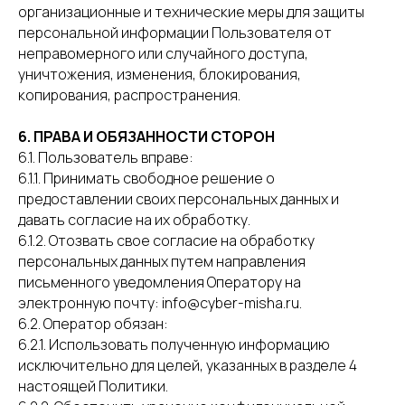
организационные и технические меры для защиты
персональной информации Пользователя от
неправомерного или случайного доступа,
уничтожения, изменения, блокирования,
копирования, распространения.
6. ПРАВА И ОБЯЗАННОСТИ СТОРОН
6.1. Пользователь вправе:
6.1.1. Принимать свободное решение о
предоставлении своих персональных данных и
давать согласие на их обработку.
6.1.2. Отозвать свое согласие на обработку
персональных данных путем направления
письменного уведомления Оператору на
электронную почту: info@cyber-misha.ru.
6.2. Оператор обязан:
6.2.1. Использовать полученную информацию
исключительно для целей, указанных в разделе 4
настоящей Политики.