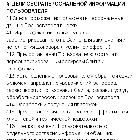
4. ЦЕЛИ СБОРА ПЕРСОНАЛЬНОЙ ИНФОРМАЦИИ
ПОЛЬЗОВАТЕЛЯ
4.1. Оператор может использовать персональные
данные Пользователя в целях:
4.1.1. Идентификации Пользователя,
зарегистрированного на Сайте, для заключения и
исполнения Договора (публичной оферты).
4.1.2. Предоставления Пользователю доступа к
персонализированным ресурсам Сайта и
Платформы.
4.1.3. Установления с Пользователем обратной связи,
включая направление уведомлений, запросов,
касающихся использования Сайта, оказания услуг,
обработку запросов и заявок от Пользователя.
4.1.4. Обработки и получения платежей.
4.1.5. Предоставления Пользователю эффективной
клиентской и технической поддержки.
4.1.6. Предоставления Пользователю с его
отдельного согласия информации об акциях,