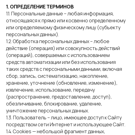
1. ОПРЕДЕЛЕНИЕ ТЕРМИНОВ
1.1. Персональные данные – любая информация,
относящаяся к прямо или косвенно определенному
или определяемому физическому лицу (субъекту
персональных данных).
1.2. Обработка персональных данных – любое
действие (операция) или совокупность действий
(операций), совершаемых с использованием
средств автоматизации или без использования
таких средств с персональными данными, включая
сбор, запись, систематизацию, накопление,
хранение, уточнение (обновление, изменение),
извлечение, использование, передачу
(распространение, предоставление, доступ),
обезличивание, блокирование, удаление,
уничтожение персональных данных.
1.3. Пользователь – лицо, имеющее доступ к Сайту
посредством сети Интернет и использующее Сайт.
1.4. Cookies — небольшой фрагмент данных,