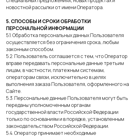
специальных предложениях, новых продуктах и
новостной рассылки от имени Оператора.
5. СПОСОБЫ И СРОКИ ОБРАБОТКИ
ПЕРСОНАЛЬНОЙ ИНФОРМАЦИИ
5.1. Обработка персональных данных Пользователя
осуществляется без ограничения срока, любым
законным способом.
5.2. Пользователь соглашается с тем, что Оператор
вправе передавать персональные данные третьим
лицам, в частности, платежным системам,
операторам связи, исключительно в целях
выполнения заказа Пользователя, оформленного на
Сайте.
5.3. Персональные данные Пользователя могут быть
переданы уполномоченным органам
государственной власти Российской Федерации
только по основаниям и в порядке, установленным
законодательством Российской Федерации.
5.4. Оператор принимает необходимые